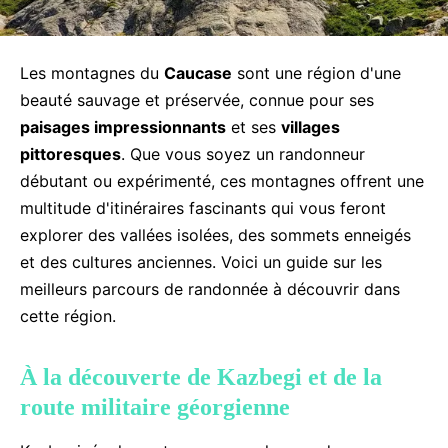
Les montagnes du
Caucase
sont une région d'une
beauté sauvage et préservée, connue pour ses
paisages impressionnants
et ses
villages
pittoresques
. Que vous soyez un randonneur
débutant ou expérimenté, ces montagnes offrent une
multitude d'itinéraires fascinants qui vous feront
explorer des vallées isolées, des sommets enneigés
et des cultures anciennes. Voici un guide sur les
meilleurs parcours de randonnée à découvrir dans
cette région.
À la découverte de Kazbegi et de la
route militaire géorgienne