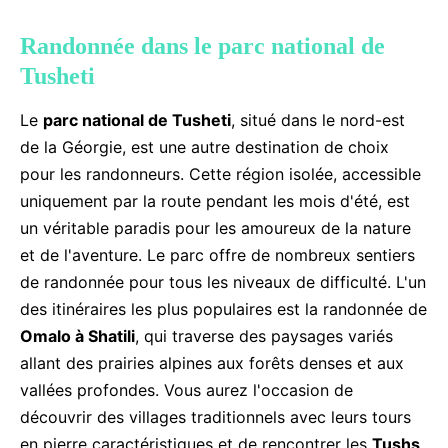
Randonnée dans le parc national de
Tusheti
Le
parc national de Tusheti
, situé dans le nord-est
de la Géorgie, est une autre destination de choix
pour les randonneurs. Cette région isolée, accessible
uniquement par la route pendant les mois d'été, est
un véritable paradis pour les amoureux de la nature
et de l'aventure. Le parc offre de nombreux sentiers
de randonnée pour tous les niveaux de difficulté. L'un
des itinéraires les plus populaires est la randonnée de
Omalo à Shatili
, qui traverse des paysages variés
allant des prairies alpines aux forêts denses et aux
vallées profondes. Vous aurez l'occasion de
découvrir des villages traditionnels avec leurs tours
en pierre caractéristiques et de rencontrer les
Tushs
,