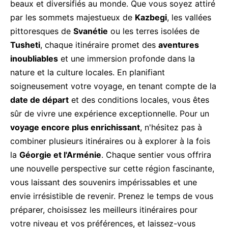
beaux et diversifiés au monde. Que vous soyez attiré
par les sommets majestueux de
Kazbegi
, les vallées
pittoresques de
Svanétie
ou les terres isolées de
Tusheti
, chaque itinéraire promet des
aventures
inoubliables
et une immersion profonde dans la
nature et la culture locales. En planifiant
soigneusement votre voyage, en tenant compte de la
date de départ
et des conditions locales, vous êtes
sûr de vivre une expérience exceptionnelle. Pour un
voyage encore plus enrichissant
, n'hésitez pas à
combiner plusieurs itinéraires ou à explorer à la fois
la
Géorgie et l'Arménie
. Chaque sentier vous offrira
une nouvelle perspective sur cette région fascinante,
vous laissant des souvenirs impérissables et une
envie irrésistible de revenir. Prenez le temps de vous
préparer, choisissez les meilleurs itinéraires pour
votre niveau et vos préférences, et laissez-vous