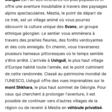
offre une aventure inoubliable à travers des paysages
alpins spectaculaires. Mestia, le point de départ de
ce trek, est un village animé où vous pourrez
découvrir la culture unique des
Svans
, un groupe
ethnique géorgien. Le sentier vous emmènera à
travers des prairies fleuries, des forêts verdoyantes
et des cols enneigés. En chemin, vous traverserez
plusieurs hameaux pittoresques où le temps semble
s'être arrêté. L'arrivée à
Ushguli
, le plus haut village
d'Europe habité toute l'année, est le point culminant
de cette randonnée. Classé au patrimoine mondial de
l'UNESCO, Ushguli offre des vues imprenables sur le
mont Shkhara
, le plus haut sommet de Géorgie. Pour
ceux qui cherchent à prolonger l'aventure, il est
possible de continuer vers d'autres villages de la
région ou de revenir à Mestia en
véhicule privatisé
.