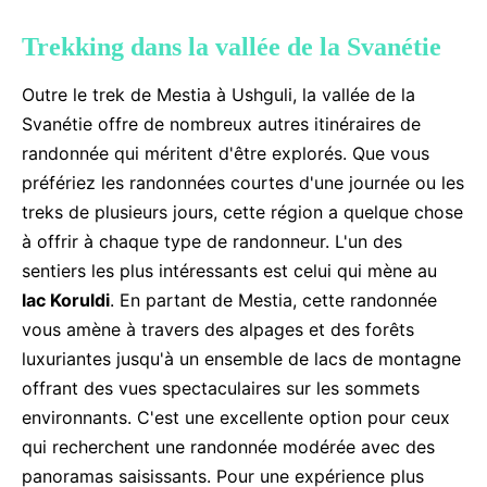
Trekking dans la vallée de la Svanétie
Outre le trek de Mestia à Ushguli, la vallée de la
Svanétie offre de nombreux autres itinéraires de
randonnée qui méritent d'être explorés. Que vous
préfériez les randonnées courtes d'une journée ou les
treks de plusieurs jours, cette région a quelque chose
à offrir à chaque type de randonneur. L'un des
sentiers les plus intéressants est celui qui mène au
lac Koruldi
. En partant de Mestia, cette randonnée
vous amène à travers des alpages et des forêts
luxuriantes jusqu'à un ensemble de lacs de montagne
offrant des vues spectaculaires sur les sommets
environnants. C'est une excellente option pour ceux
qui recherchent une randonnée modérée avec des
panoramas saisissants. Pour une expérience plus