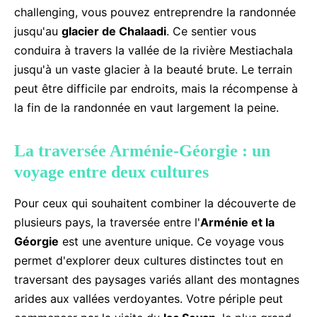
challenging, vous pouvez entreprendre la randonnée
jusqu'au
glacier de Chalaadi
. Ce sentier vous
conduira à travers la vallée de la rivière Mestiachala
jusqu'à un vaste glacier à la beauté brute. Le terrain
peut être difficile par endroits, mais la récompense à
la fin de la randonnée en vaut largement la peine.
La traversée Arménie-Géorgie : un
voyage entre deux cultures
Pour ceux qui souhaitent combiner la découverte de
plusieurs pays, la traversée entre l'
Arménie et la
Géorgie
est une aventure unique. Ce voyage vous
permet d'explorer deux cultures distinctes tout en
traversant des paysages variés allant des montagnes
arides aux vallées verdoyantes. Votre périple peut