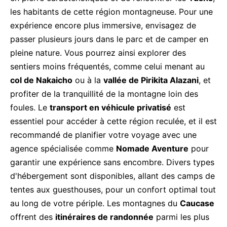
les habitants de cette région montagneuse. Pour une
expérience encore plus immersive, envisagez de
passer plusieurs jours dans le parc et de camper en
pleine nature. Vous pourrez ainsi explorer des
sentiers moins fréquentés, comme celui menant au
col de Nakaicho
ou à la
vallée de Pirikita Alazani
, et
profiter de la tranquillité de la montagne loin des
foules. Le
transport en véhicule privatisé
est
essentiel pour accéder à cette région reculée, et il est
recommandé de planifier votre voyage avec une
agence spécialisée comme
Nomade Aventure
pour
garantir une expérience sans encombre. Divers types
d'hébergement sont disponibles, allant des camps de
tentes aux guesthouses, pour un confort optimal tout
au long de votre périple. Les montagnes du
Caucase
offrent des
itinéraires de randonnée
parmi les plus